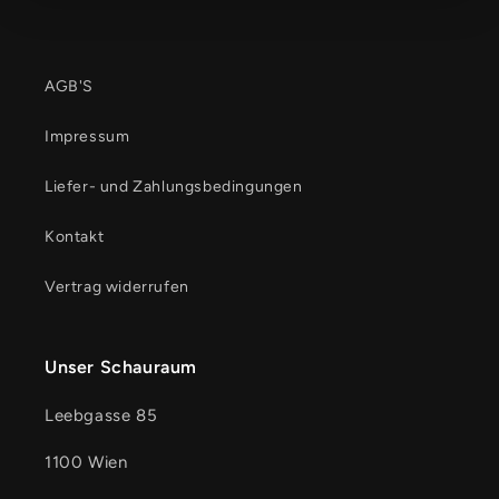
AGB'S
Impressum
Liefer- und Zahlungsbedingungen
Kontakt
Vertrag widerrufen
Unser Schauraum
Leebgasse 85
1100 Wien