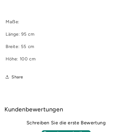
Maẞe:
Länge: 95 cm
Breite: 55 cm
Höhe: 100 cm
Share
Kundenbewertungen
Schreiben Sie die erste Bewertung